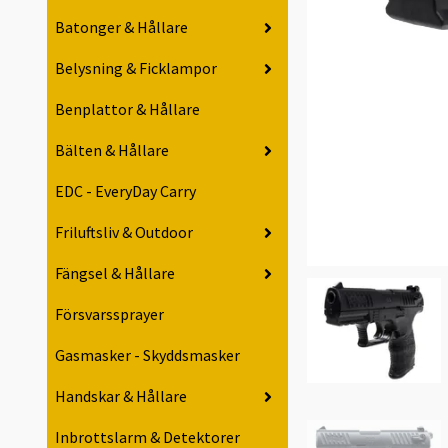
Batonger & Hållare
Belysning & Ficklampor
Benplattor & Hållare
Bälten & Hållare
EDC - EveryDay Carry
Friluftsliv & Outdoor
Fängsel & Hållare
Försvarssprayer
Gasmasker - Skyddsmasker
Handskar & Hållare
Inbrottslarm & Detektorer