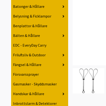
Batonger & Hållare
Belysning & Ficklampor
Benplattor & Hållare
Bälten & Hållare
EDC - EveryDay Carry
Friluftsliv & Outdoor
Fängsel & Hållare
Försvarssprayer
Gasmasker - Skyddsmasker
Handskar & Hållare
Inbrottslarm & Detektorer