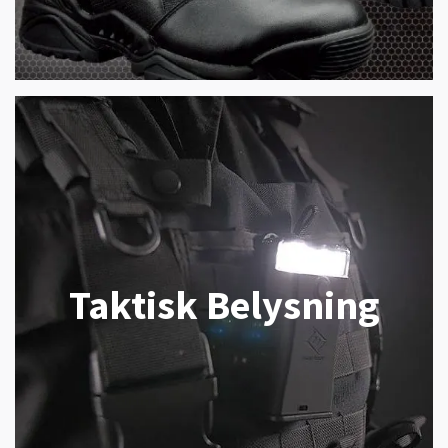
Taktisk Belysning