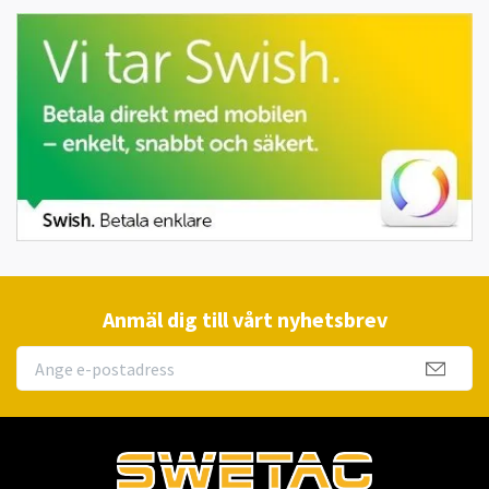
Anmäl dig till vårt nyhetsbrev