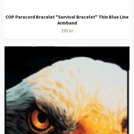
COP Paracord Bracelet "Survival Bracelet" Thin Blue Line
Armband
195 kr