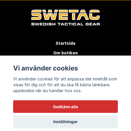
Startsida
Om butiken
Köpvillkor
Vi använder cookies
Byten & Returer
Vi använder cookies för att anpassa det innehåll som
Kontakta oss
visas för dig och för att du ska få bästa tänkbara
upplevelse när du handlar hos oss.
Godkänn alla
Inställningar