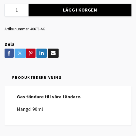
LÄGG I KORGEN
Artikelnummer:
40673-AG
Dela
PRODUKTBESKRIVNING
Gas tändare till våra tändare.
Mängd: 90ml