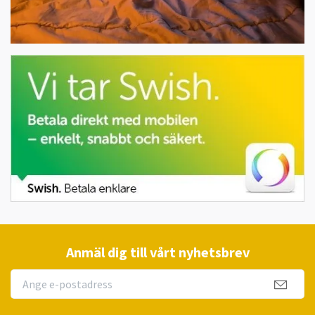
Anmäl dig till vårt nyhetsbrev