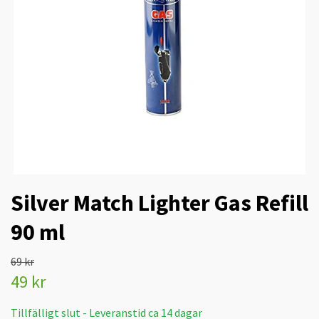
Silver Match Lighter Gas Refill
90 ml
69 kr
49 kr
Tillfälligt slut - Leveranstid ca 14 dagar