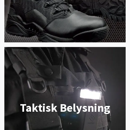
Taktisk Belysning