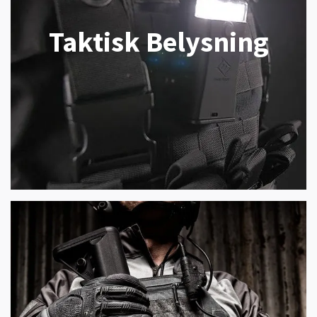
Taktisk Belysning