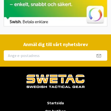
Anmäl dig till vårt nyhetsbrev
Startsida
Om butiken