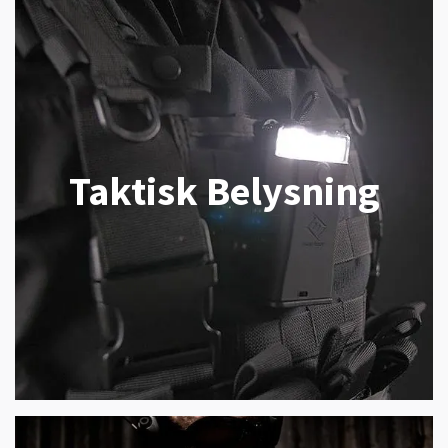
Taktisk Belysning