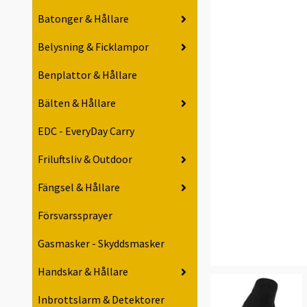
Batonger & Hållare
Belysning & Ficklampor
Benplattor & Hållare
Bälten & Hållare
EDC - EveryDay Carry
Friluftsliv & Outdoor
Fängsel & Hållare
Försvarssprayer
Gasmasker - Skyddsmasker
Handskar & Hållare
Inbrottslarm & Detektorer