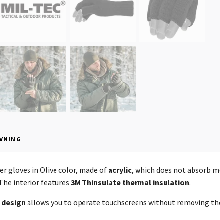
VNING
er gloves in Olive color, made of
acrylic
, which does not absorb m
The interior features
3M Thinsulate thermal insulation
.
 design
allows you to operate touchscreens without removing the