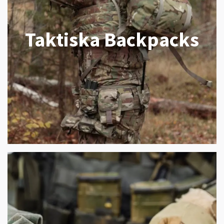
Taktiska Backpacks