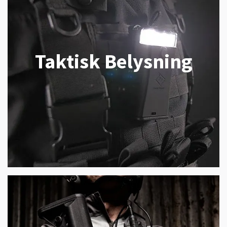
Taktisk Belysning