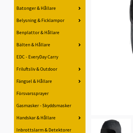
Batonger & Hållare
Belysning & Ficklampor
Benplattor & Hållare
Bälten & Hållare
EDC - EveryDay Carry
Friluftsliv & Outdoor
Fängsel & Hållare
Försvarssprayer
Gasmasker - Skyddsmasker
Handskar & Hållare
Inbrottslarm & Detektorer