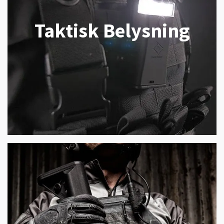
Taktisk Belysning