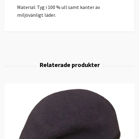
Material: Tyg i 100 % ull samt kanter av
miljövänligt läder.