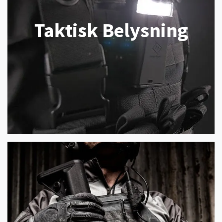
Taktisk Belysning