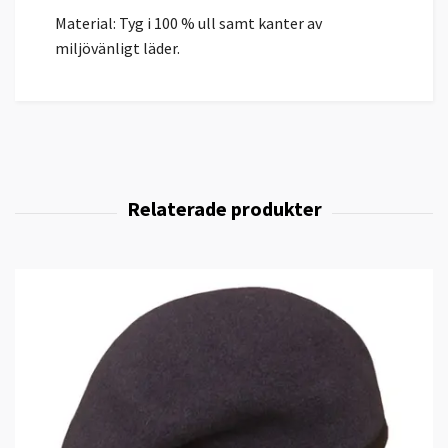
Material: Tyg i 100 % ull samt kanter av
miljövänligt läder.