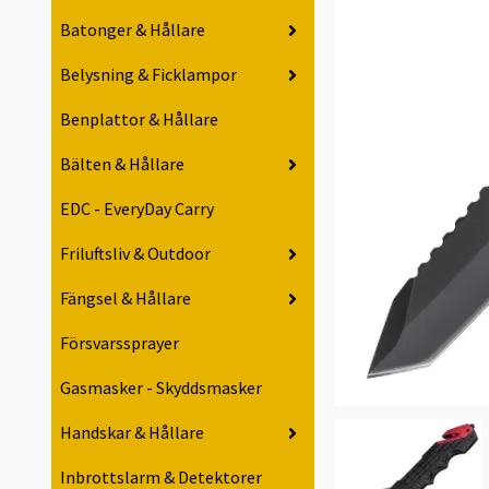
Batonger & Hållare
Belysning & Ficklampor
Benplattor & Hållare
Bälten & Hållare
EDC - EveryDay Carry
Friluftsliv & Outdoor
Fängsel & Hållare
Försvarssprayer
Gasmasker - Skyddsmasker
Handskar & Hållare
Inbrottslarm & Detektorer