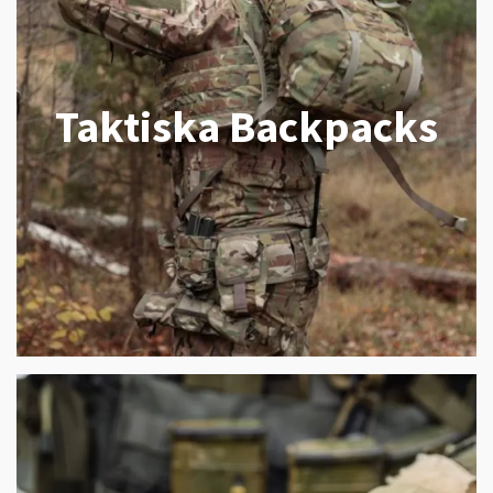
Taktiska Backpacks