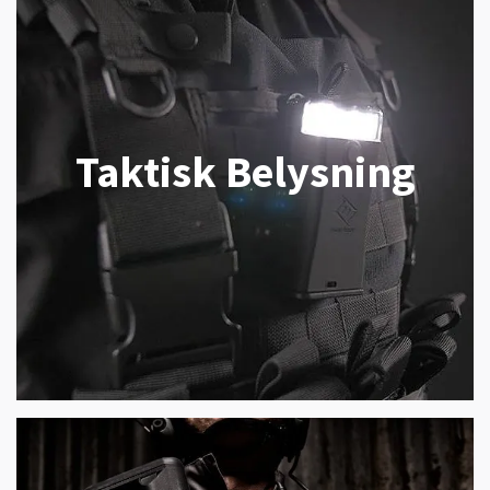
Taktisk Belysning