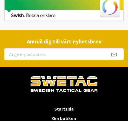
Anmäl dig till vårt nyhetsbrev
Startsida
Om butiken
Köpvillkor