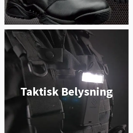
Taktisk Belysning