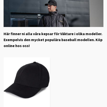
Här finner ni alla våra kepsar för Väktare i olika modeller.
Exempelvis den mycket populära baseball modellen. Köp
online hos oss!