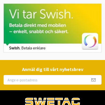
Anmäl dig till vårt nyhetsbrev