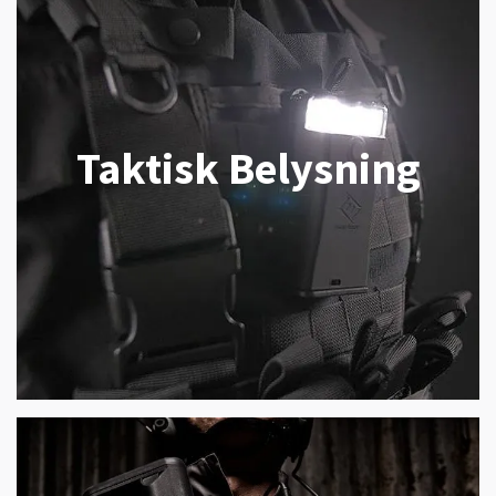
Taktisk Belysning