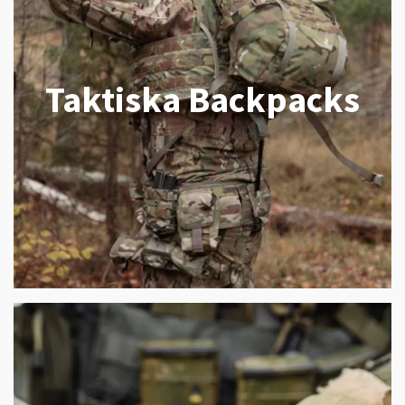
Taktiska Backpacks