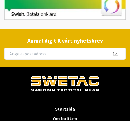
Anmäl dig till vårt nyhetsbrev
Startsida
Om butiken
Köpvillkor