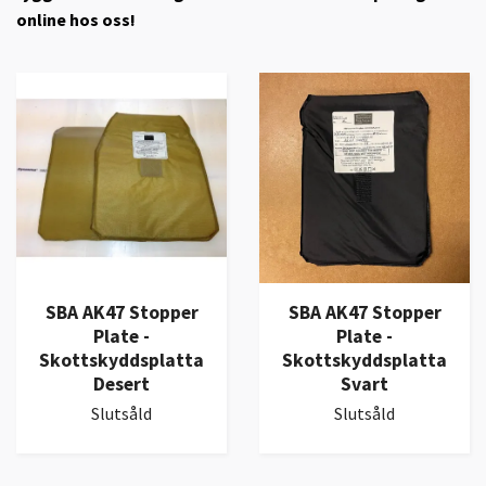
online hos oss!
SBA AK47 Stopper
SBA AK47 Stopper
Plate -
Plate -
Skottskyddsplatta
Skottskyddsplatta
Desert
Svart
Slutsåld
Slutsåld