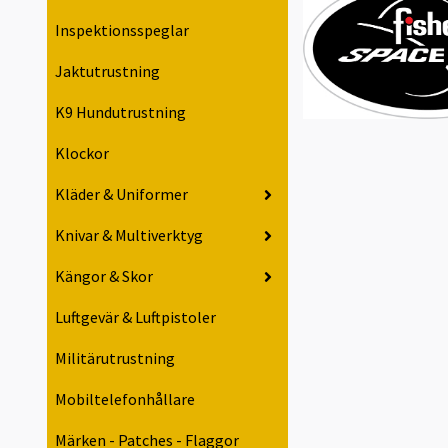
Inspektionsspeglar
Jaktutrustning
K9 Hundutrustning
Klockor
Kläder & Uniformer
Knivar & Multiverktyg
Kängor & Skor
Luftgevär & Luftpistoler
Militärutrustning
Mobiltelefonhållare
Märken - Patches - Flaggor