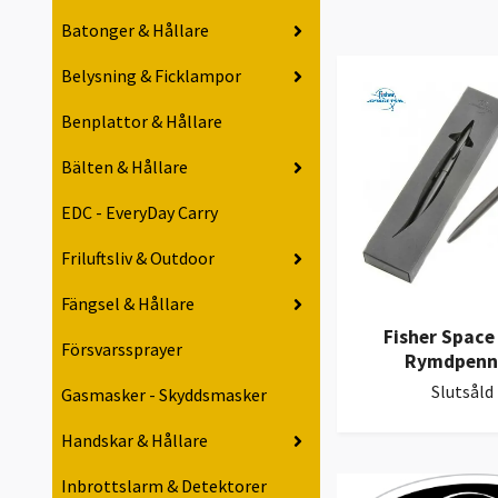
Batonger & Hållare
Belysning & Ficklampor
Benplattor & Hållare
Bälten & Hållare
EDC - EveryDay Carry
Friluftsliv & Outdoor
Fängsel & Hållare
Fisher Space 
Försvarssprayer
Rymdpenn
Slutsåld
Gasmasker - Skyddsmasker
Handskar & Hållare
Inbrottslarm & Detektorer