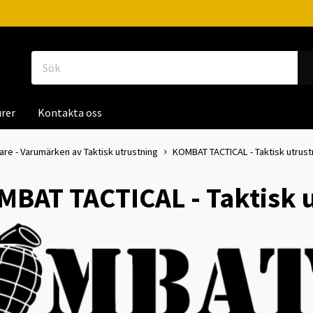
rer
Kontakta oss
kare - Varumärken av Taktisk utrustning
KOMBAT TACTICAL - Taktisk utrust
BAT TACTICAL - Taktisk u