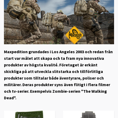
Maxpedition
grundades i Los Angeles 2003 och redan från
start var målet att skapa och ta fram nya innovativa
produkter av högsta kvalité. Företaget är erkänt
skickliga på att utveckla slitstarka och tillförlitliga
produkter som tilltalar både äventyrare, poliser och
militärer. Deras produkter syns även flitigt i flera filmer
och tv-serier. Exempelvis Zombie-serien "The Walking
Dead".