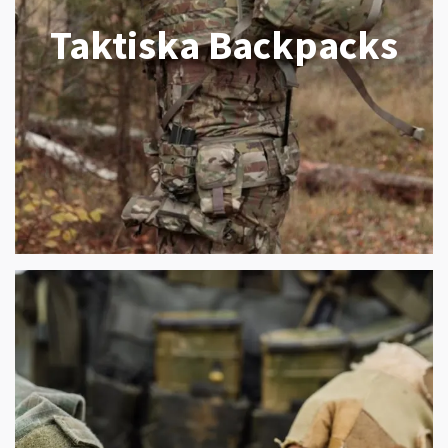
Taktiska Backpacks