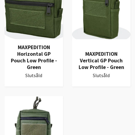
MAXPEDITION
Horizontal GP
MAXPEDITION
Pouch Low Profile -
Vertical GP Pouch
Green
Low Profile - Green
Slutsåld
Slutsåld