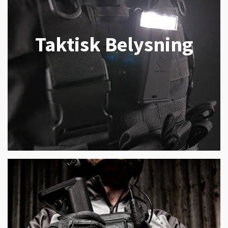
Taktisk Belysning