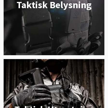
Taktisk Belysning