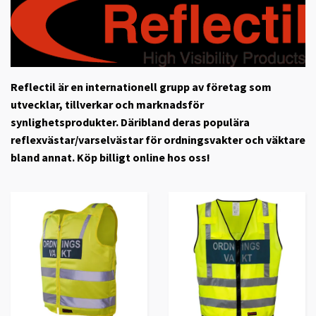
Reflectil är en internationell grupp av företag som
utvecklar, tillverkar och marknadsför
synlighetsprodukter. Däribland deras populära
reflexvästar/varselvästar för ordningsvakter och väktare
bland annat. Köp billigt online hos oss!