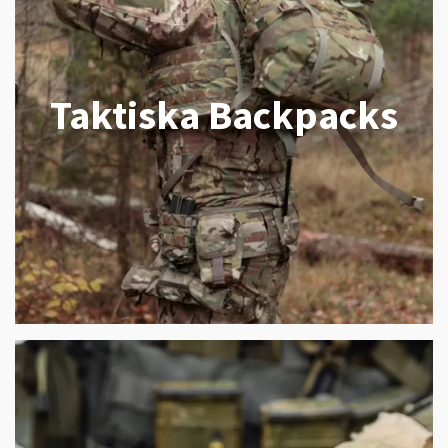
Taktiska Backpacks