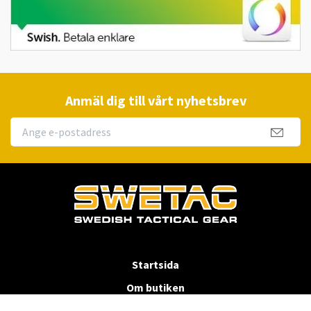
Anmäl dig till vårt nyhetsbrev
Startsida
Om butiken
Köpvillkor