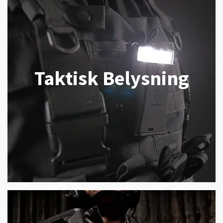
Taktisk Belysning