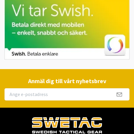
Anmäl dig till vårt nyhetsbrev