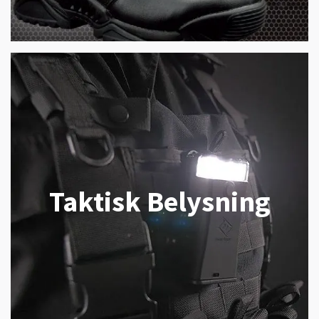
Taktisk Belysning