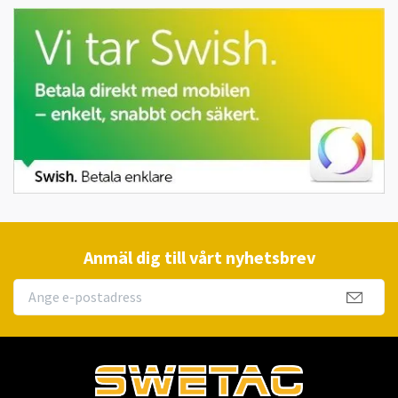
Anmäl dig till vårt nyhetsbrev