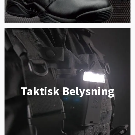
Taktisk Belysning