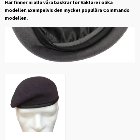
Här finner ni alla våra baskrar för Väktare i olika
modeller. Exempelvis den mycket populära Commando
modellen.