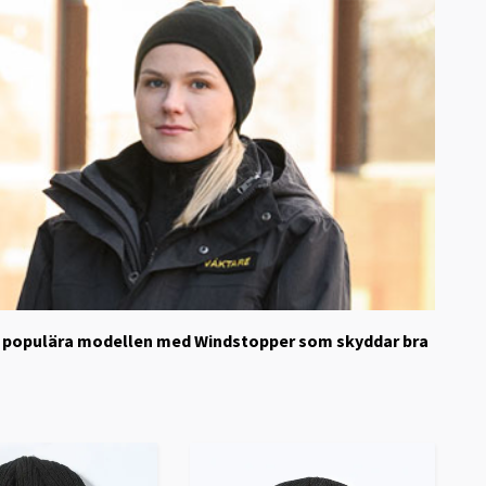
ket populära modellen med Windstopper som skyddar bra