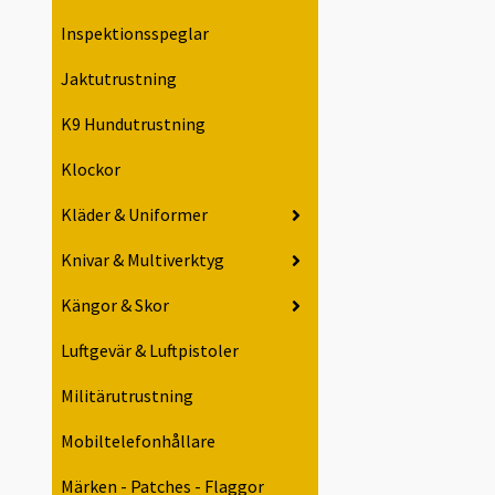
Inspektionsspeglar
Jaktutrustning
K9 Hundutrustning
Klockor
Kläder & Uniformer
Knivar & Multiverktyg
Kängor & Skor
Luftgevär & Luftpistoler
Militärutrustning
Mobiltelefonhållare
Märken - Patches - Flaggor