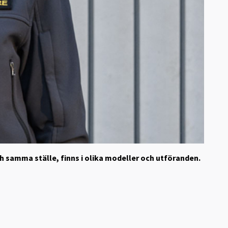
ch samma ställe, finns i olika modeller och utföranden.