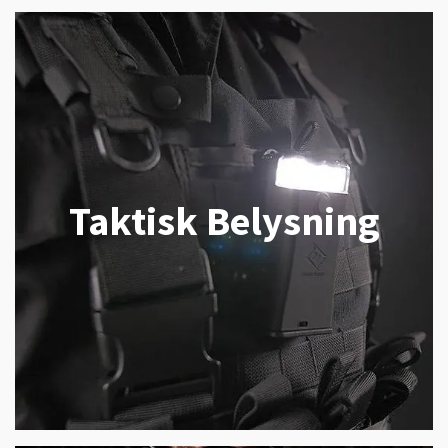
Taktisk Belysning