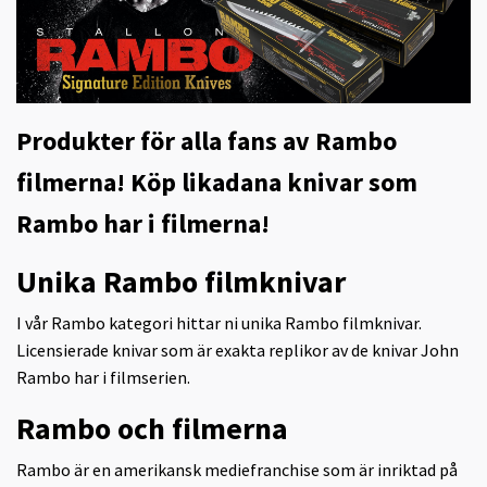
Produkter för alla fans av Rambo
filmerna! Köp likadana knivar som
Rambo har i filmerna!
Unika Rambo filmknivar
I vår Rambo kategori hittar ni unika Rambo filmknivar.
Licensierade knivar som är exakta replikor av de knivar John
Rambo har i filmserien.
Rambo och filmerna
Rambo är en amerikansk mediefranchise som är inriktad på