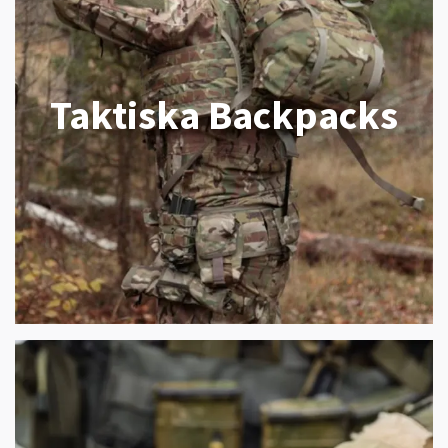
Taktiska Backpacks