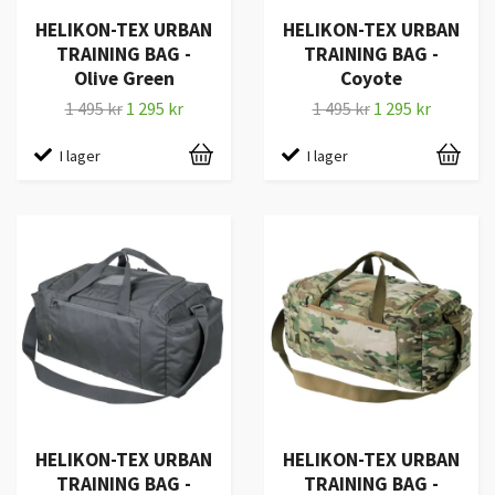
HELIKON-TEX URBAN
HELIKON-TEX URBAN
TRAINING BAG -
TRAINING BAG -
Olive Green
Coyote
1 495 kr
1 295 kr
1 495 kr
1 295 kr
I lager
I lager
HELIKON-TEX URBAN
HELIKON-TEX URBAN
TRAINING BAG -
TRAINING BAG -