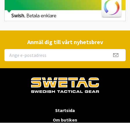
Anmäl dig till vårt nyhetsbrev
Startsida
Om butiken
Köpvillkor