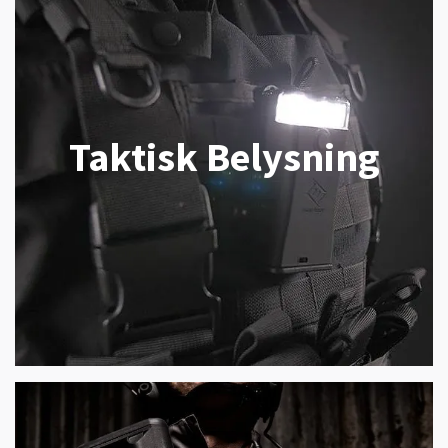
Taktisk Belysning