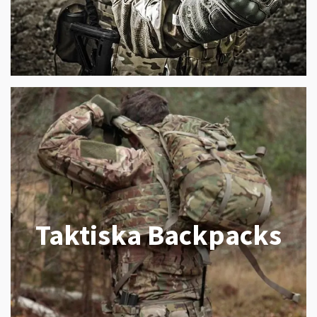
Taktiska Backpacks