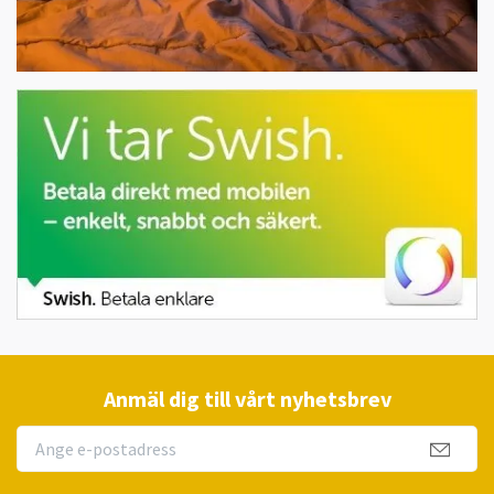
Anmäl dig till vårt nyhetsbrev