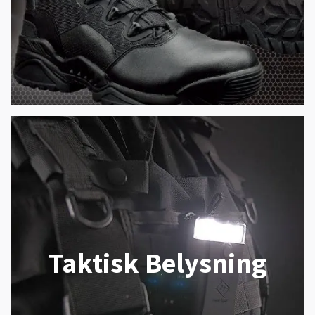
Taktisk Belysning