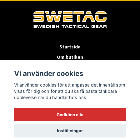
Startsida
Om butiken
Köpvillkor
Vi använder cookies
Byten & Returer
Vi använder cookies för att anpassa det innehåll som
Kontakta oss
visas för dig och för att du ska få bästa tänkbara
upplevelse när du handlar hos oss.
Godkänn alla
Inställningar