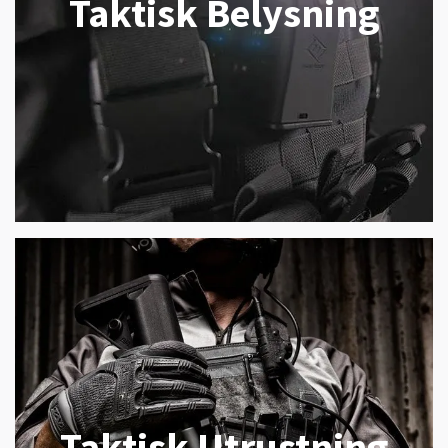
Taktisk Belysning
Taktisk Utrustning