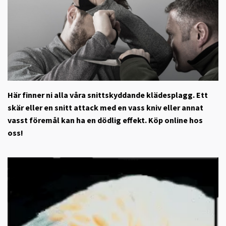
Här finner ni alla våra snittskyddande klädesplagg. Ett
skär eller en snitt attack med en vass kniv eller annat
vasst föremål kan ha en dödlig effekt. Köp online hos
oss!