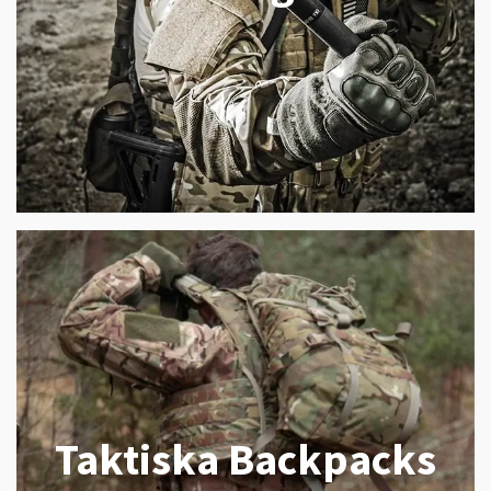
Taktiska Backpacks