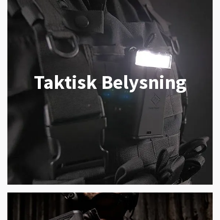
Taktisk Belysning