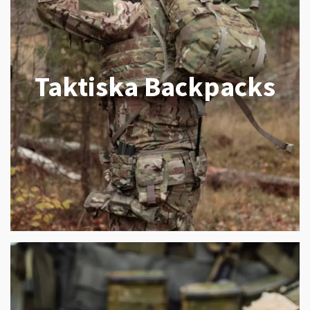
Taktiska Backpacks