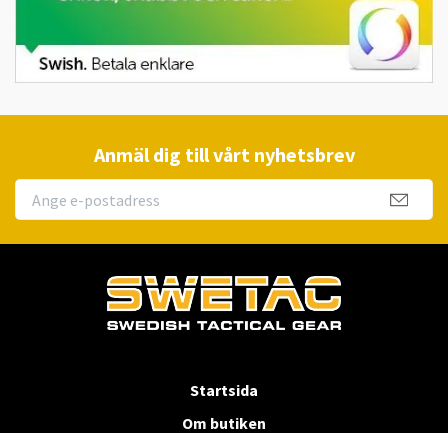
Anmäl dig till vårt nyhetsbrev
Startsida
Om butiken