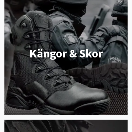
Kängor & Skor