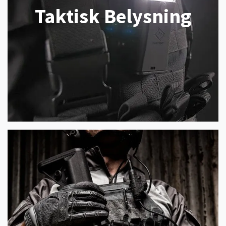
Taktisk Belysning