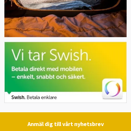
Anmäl dig till vårt nyhetsbrev