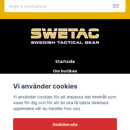
Startsida
Om butiken
Köpvillkor
Vi använder cookies
Byten & Returer
Vi använder cookies för att anpassa det innehåll som
Kontakta oss
visas för dig och för att du ska få bästa tänkbara
upplevelse när du handlar hos oss.
Godkänn alla