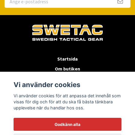
Startsida
Om butiken
Köpvillkor
Vi använder cookies
Byten & Returer
Vi använder cookies för att anpassa det innehåll som
Kontakta oss
visas för dig och för att du ska få bästa tänkbara
upplevelse när du handlar hos oss.
Godkänn alla