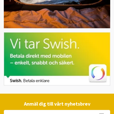
Anmäl dig till vårt nyhetsbrev