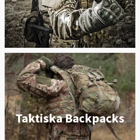
Taktiska Backpacks