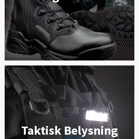
Taktisk Belysning