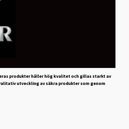
Deras produkter håller hög kvalitet och gillas starkt av
kvalitativ utveckling av säkra produkter som genom