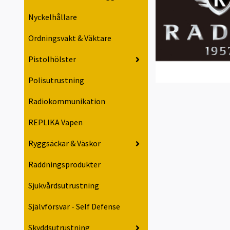
Nyckelhållare
Ordningsvakt & Väktare
Pistolhölster
Polisutrustning
Radiokommunikation
REPLIKA Vapen
Ryggsäckar & Väskor
Räddningsprodukter
Sjukvårdsutrustning
Självförsvar - Self Defense
Skyddsutrustning