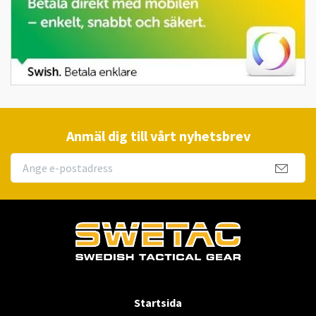
Anmäl dig till vårt nyhetsbrev
Startsida