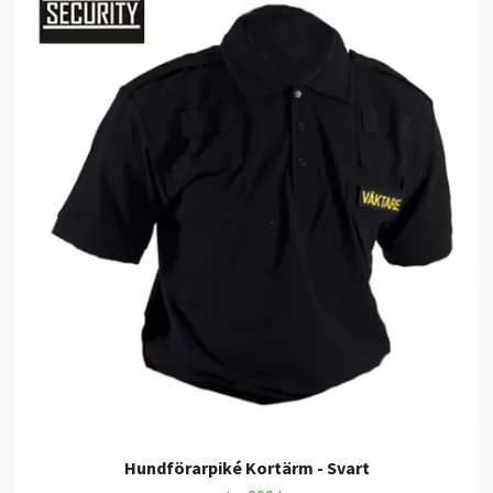
Hundförarpiké Kortärm - Svart