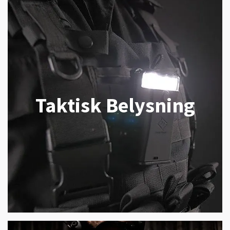
Taktisk Belysning