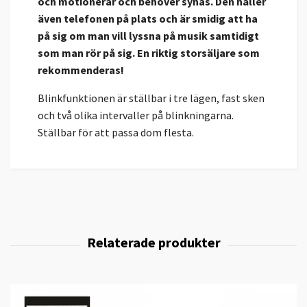
och motionerar och behöver synas. Den håller
även telefonen på plats och är smidig att ha
på sig om man vill lyssna på musik samtidigt
som man rör på sig. En riktig storsäljare som
rekommenderas!
Blinkfunktionen är ställbar i tre lägen, fast sken
och två olika intervaller på blinkningarna.
Ställbar för att passa dom flesta.