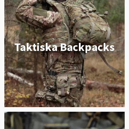
Taktiska Backpacks