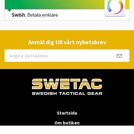
Anmäl dig till vårt nyhetsbrev
Startsida
Om butiken
Köpvillkor