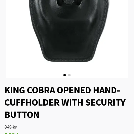
KING COBRA OPENED HAND-
CUFFHOLDER WITH SECURITY
BUTTON
349 kr