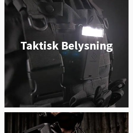
Taktisk Belysning