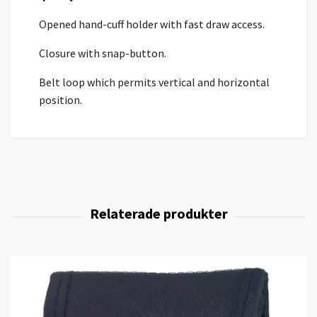
Opened hand-cuff holder with fast draw access.
Closure with snap-button.
Belt loop which permits vertical and horizontal
position.