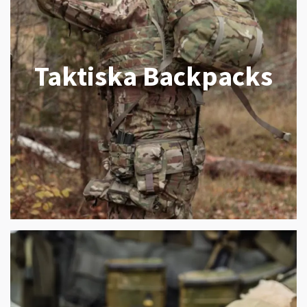
Taktiska Backpacks