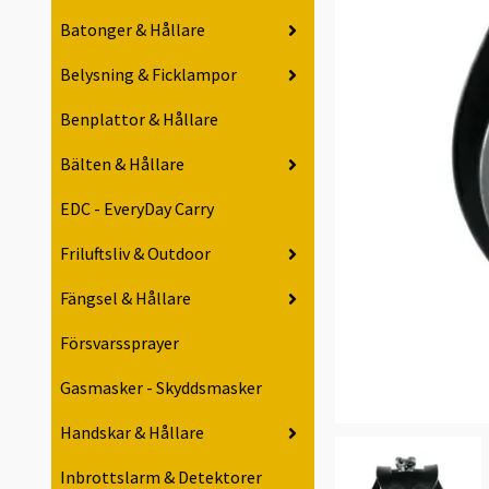
Batonger & Hållare
Belysning & Ficklampor
Benplattor & Hållare
Bälten & Hållare
EDC - EveryDay Carry
Friluftsliv & Outdoor
Fängsel & Hållare
Försvarssprayer
Gasmasker - Skyddsmasker
Handskar & Hållare
Inbrottslarm & Detektorer