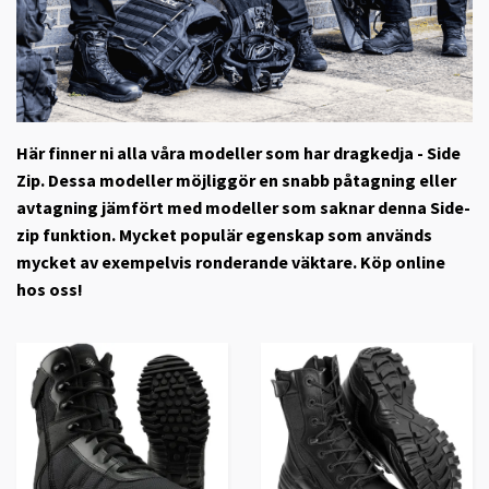
Här finner ni alla våra modeller som har dragkedja - Side
Zip. Dessa modeller möjliggör en snabb påtagning eller
avtagning jämfört med modeller som saknar denna Side-
zip funktion. Mycket populär egenskap som används
mycket av exempelvis ronderande väktare. Köp online
hos oss!