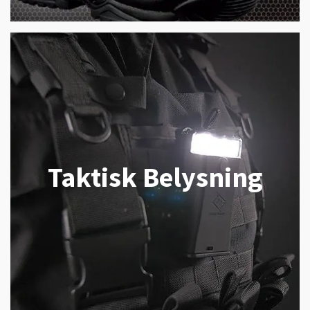
Taktisk Belysning