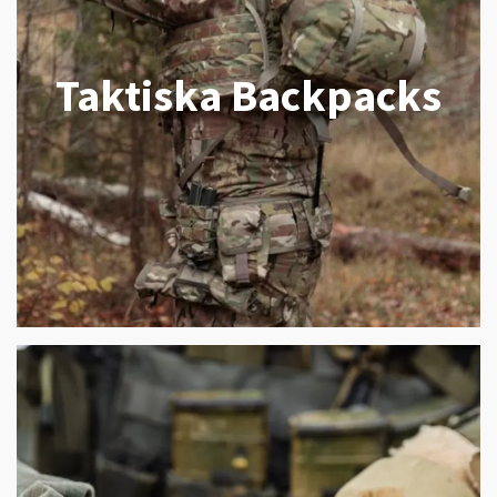
Taktiska Backpacks