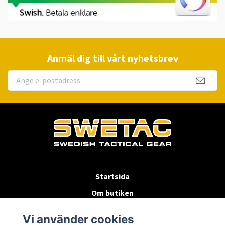
Anmäl dig till vårt nyhetsbrev
Startsida
Om butiken
Köpvillkor
Vi använder cookies