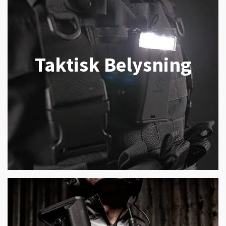
Taktisk Belysning