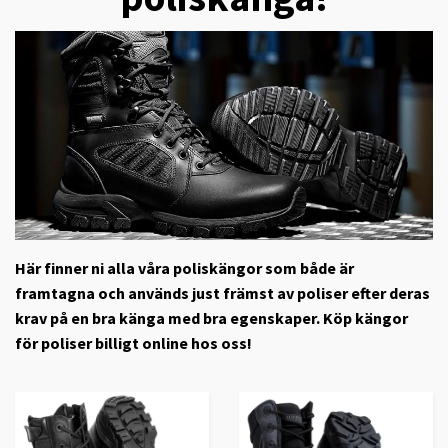
Här finner ni alla våra poliskängor som både är
framtagna och används just främst av poliser efter deras
krav på en bra känga med bra egenskaper. Köp kängor
för poliser billigt online hos oss!