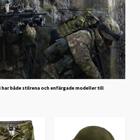
i har både stilrena och enfärgade modeller till