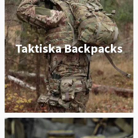
Taktiska Backpacks