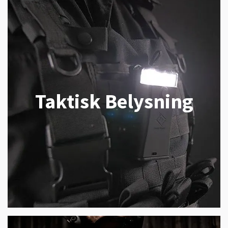
Taktisk Belysning