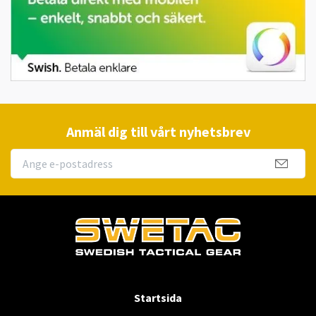
Anmäl dig till vårt nyhetsbrev
Startsida