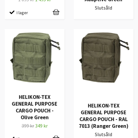
Slutsåld
I lager
HELIKON-TEX
GENERAL PURPOSE
HELIKON-TEX
CARGO POUCH -
GENERAL PURPOSE
Olive Green
CARGO POUCH - RAL
7013 (Ranger Green)
399 kr
349 kr
Slutsåld