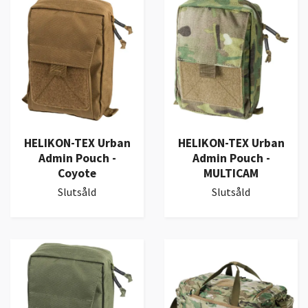
HELIKON-TEX Urban
HELIKON-TEX Urban
Admin Pouch -
Admin Pouch -
Coyote
MULTICAM
Slutsåld
Slutsåld