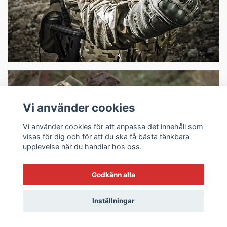
Vi använder cookies
Vi använder cookies för att anpassa det innehåll som
visas för dig och för att du ska få bästa tänkbara
upplevelse när du handlar hos oss.
Taktiska Backpacks
Godkänn alla
Inställningar