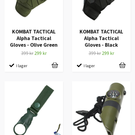
KOMBAT TACTICAL
KOMBAT TACTICAL
Alpha Tactical
Alpha Tactical
Gloves - Olive Green
Gloves - Black
399 kr
299 kr
399 kr
299 kr
I lager
I lager