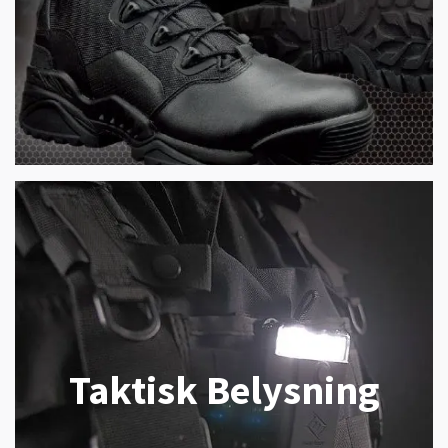
Taktisk Belysning