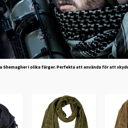
våra Shemagher i olika färger. Perfekta att använda för att s