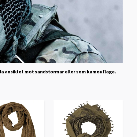
kydda ansiktet mot sandstormar eller som kamouflage.