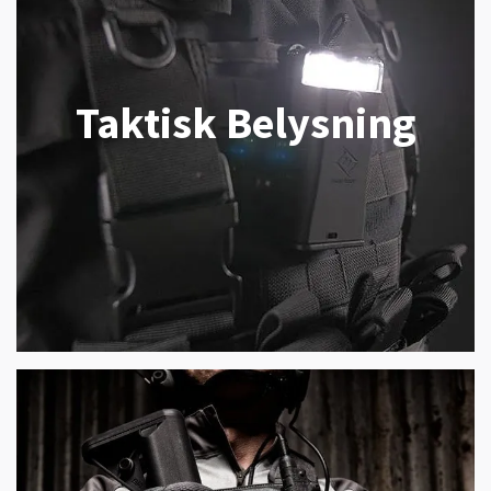
Taktisk Belysning