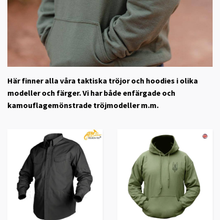
Här finner alla våra taktiska tröjor och hoodies i olika
modeller och färger. Vi har både enfärgade och
kamouflagemönstrade tröjmodeller m.m.