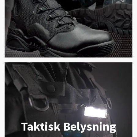
Taktisk Belysning