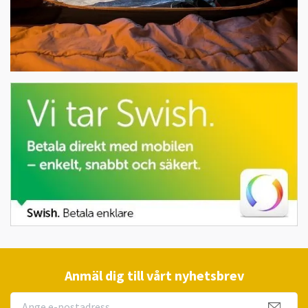
Anmäl dig till vårt nyhetsbrev