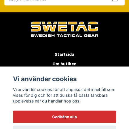
Startsida
Om butiken
Köpvillkor
Vi använder cookies
Byten & Returer
Vi använder cookies för att anpassa det innehåll som
Kontakta oss
visas för dig och för att du ska få bästa tänkbara
upplevelse när du handlar hos oss.
Godkänn alla