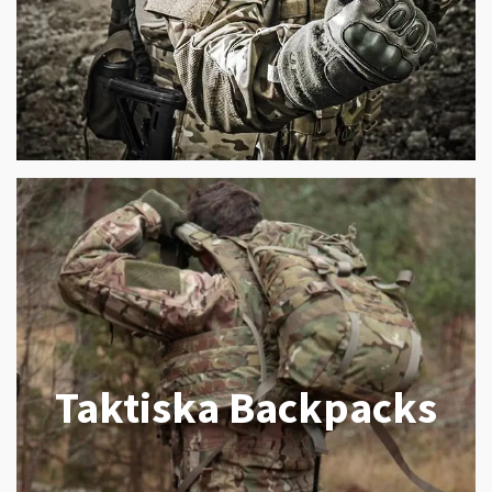
Taktiska Backpacks