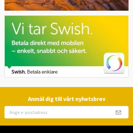
Anmäl dig till vårt nyhetsbrev