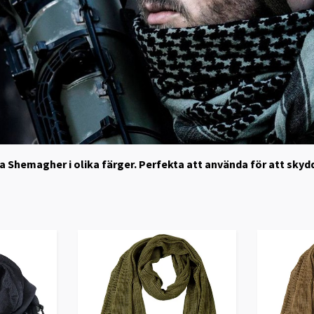
våra Shemagher i olika färger. Perfekta att använda för att s