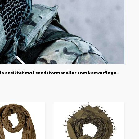
kydda ansiktet mot sandstormar eller som kamouflage.