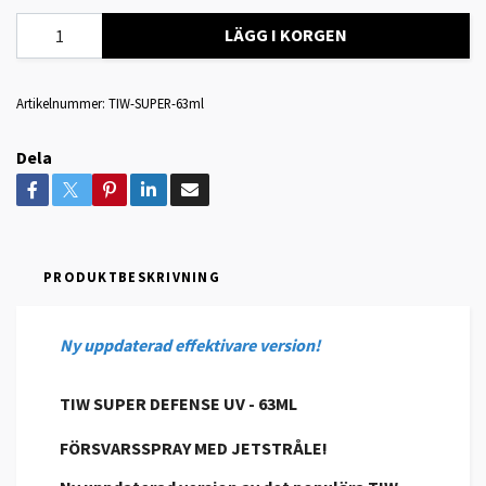
LÄGG I KORGEN
Artikelnummer:
TIW-SUPER-63ml
Dela
PRODUKTBESKRIVNING
Ny uppdaterad effektivare version!
TIW SUPER DEFENSE UV - 63ML
FÖRSVARSSPRAY MED JETSTRÅLE!