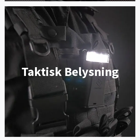
Taktisk Belysning