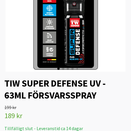
TIW SUPER DEFENSE UV -
63ML FÖRSVARSSPRAY
199 kr
189 kr
Tillfälligt slut - Leveranstid ca 14 dagar