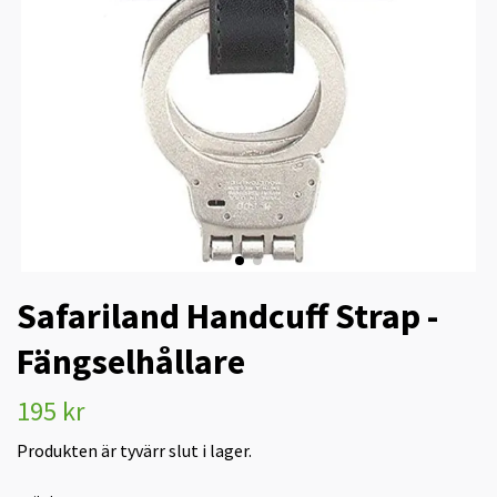
Safariland Handcuff Strap -
Fängselhållare
195 kr
Produkten är tyvärr slut i lager.