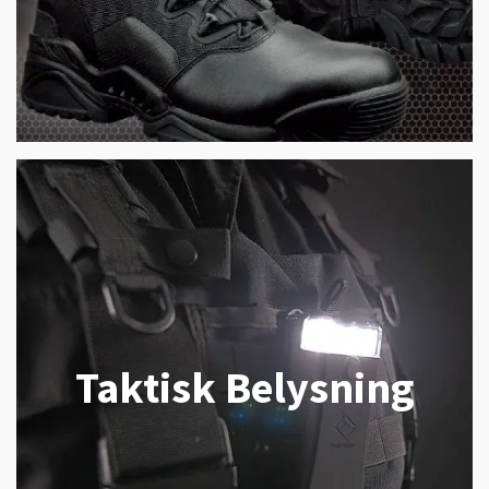
Taktisk Belysning