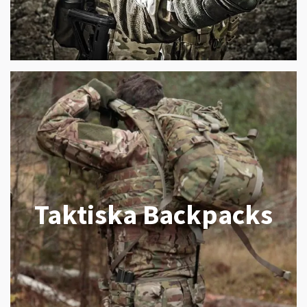
Taktiska Backpacks