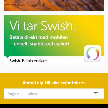
Anmäl dig till vårt nyhetsbrev