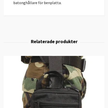
batonghållare för benplatta.