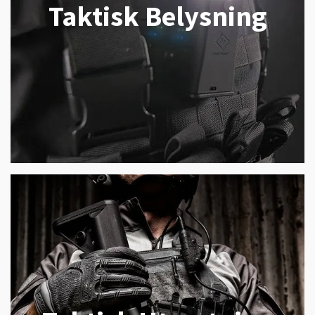
Taktisk Belysning