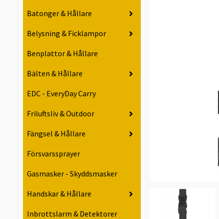
Batonger & Hållare
Belysning & Ficklampor
Benplattor & Hållare
Bälten & Hållare
EDC - EveryDay Carry
Friluftsliv & Outdoor
Fängsel & Hållare
Försvarssprayer
Gasmasker - Skyddsmasker
Handskar & Hållare
Inbrottslarm & Detektorer